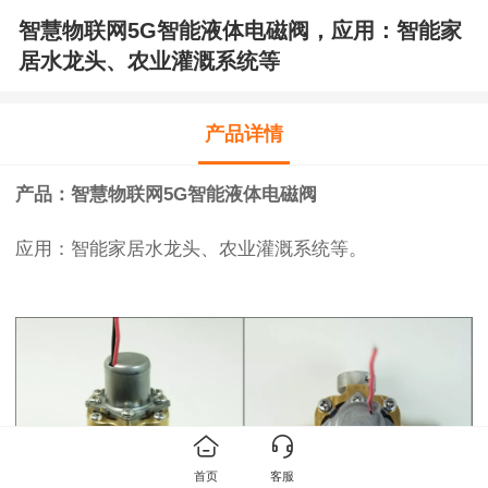
智慧物联网5G智能液体电磁阀，应用：智能家
居水龙头、农业灌溉系统等
产品详情
产品：智慧物联网5G智能液体电磁阀
应用：智能家居水龙头、农业灌溉系统等。
首页
客服