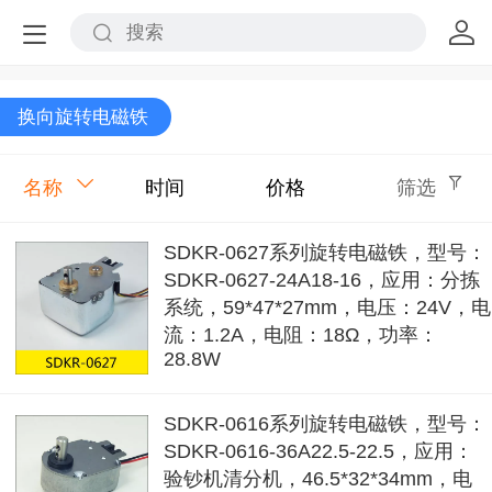
换向旋转电磁铁
名称
时间
价格
筛选
SDKR-0627系列旋转电磁铁，型号：
SDKR-0627-24A18-16，应用：分拣
系统，59*47*27mm，电压：24V，电
流：1.2A，电阻：18Ω，功率：
28.8W
SDKR-0616系列旋转电磁铁，型号：
SDKR-0616-36A22.5-22.5，应用：
验钞机清分机，46.5*32*34mm，电